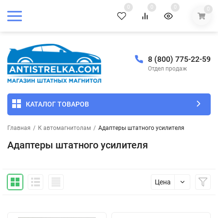
0
0
0
0
8 (800) 775-22-59
Отдел продаж
КАТАЛОГ ТОВАРОВ
Главная
/
К автомагнитолам
/
Адаптеры штатного усилителя
Адаптеры штатного усилителя
Цена