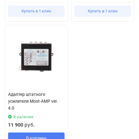
Купить в 1 клик
Купить в 1 клик
Адаптер штатного
усилителя Most-AMP ver.
4.0
В наличии
11 900
руб.
В корзину