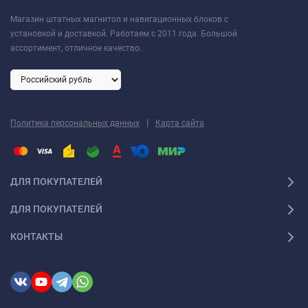
Магазин штатных магнитол и навигационных блоков с
установкой и доставкой. Работаем с 2011 года. Большой
ассортимент, отличное качество.
|
Политика персональных данных
Карта сайта
ДЛЯ ПОКУПАТЕЛЕЙ
ДЛЯ ПОКУПАТЕЛЕЙ
КОНТАКТЫ