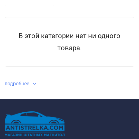
В этой категории нет ни одного
товара.
подробнее