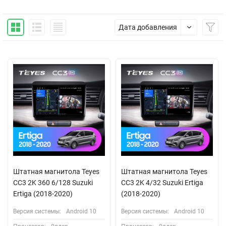
Дата добавления
Штатная магнитола Teyes
Штатная магнитола Teyes
CC3 2K 360 6/128 Suzuki
CC3 2K 4/32 Suzuki Ertiga
Ertiga (2018-2020)
(2018-2020)
Версия системы:
Android 10
Версия системы:
Android 10