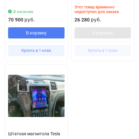
Этот товар временно
В наличии
недоступен для заказа
70 900
26 280
руб.
руб.
В корзину
В корзину
Купить в 1 клик
Купить в 1 клик
Штатная магнитола Tesla