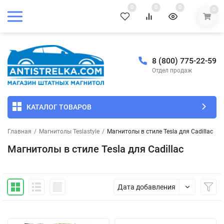
0
0
0
0
8 (800) 775-22-59
Отдел продаж
КАТАЛОГ ТОВАРОВ
Главная
/
Магнитолы Teslastyle
/
Магнитолы в стиле Tesla для Cadillac
Магнитолы в стиле Tesla для Cadillac
Дата добавления