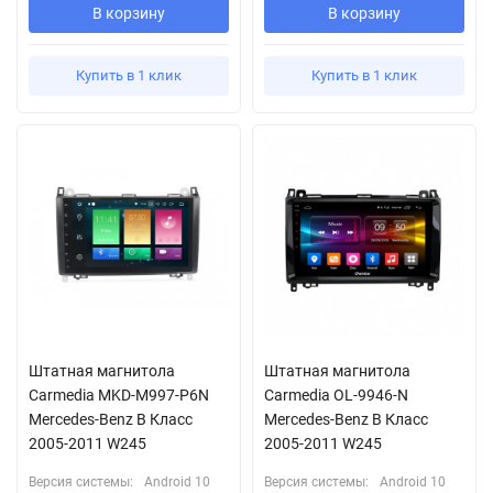
В корзину
В корзину
Купить в 1 клик
Купить в 1 клик
Штатная магнитола
Штатная магнитола
Сarmedia MKD-M997-P6N
Carmedia OL-9946-N
Mercedes-Benz B Класс
Mercedes-Benz B Класс
2005-2011 W245
2005-2011 W245
Версия системы:
Android 10
Версия системы:
Android 10