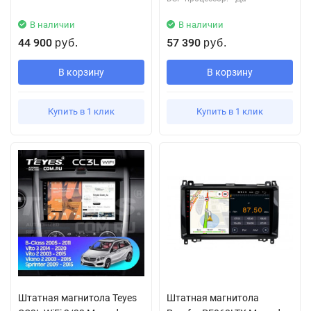
В наличии
В наличии
44 900
57 390
руб.
руб.
В корзину
В корзину
Купить в 1 клик
Купить в 1 клик
Штатная магнитола Teyes
Штатная магнитола