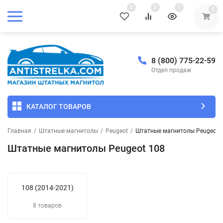
0
0
0
0
8 (800) 775-22-59
Отдел продаж
КАТАЛОГ ТОВАРОВ
Главная
/
Штатные магнитолы
/
Peugeot
/
Штатные магнитолы Peugeot 
Штатные магнитолы Peugeot 108
108 (2014-2021)
8 товаров