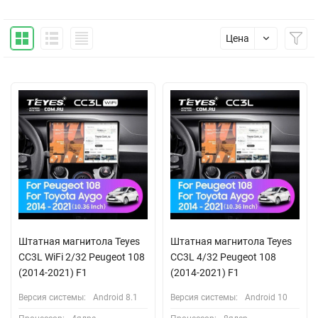
Цена
Штатная магнитола Teyes
Штатная магнитола Teyes
CC3L WiFi 2/32 Peugeot 108
CC3L 4/32 Peugeot 108
(2014-2021) F1
(2014-2021) F1
Версия системы:
Android 8.1
Версия системы:
Android 10