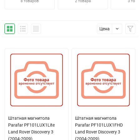
8 товаров
2 товара
3 това
Цена
Штатная магнитола
Штатная магнитола
Parafar PF101LUX1Lite
Parafar PF101LUX1FHD
Land Rover Discovery 3
Land Rover Discovery 3
(2004-2009)
(2004-2009)