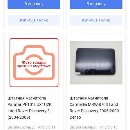
В корзину
В корзину
Купить в 1 клик
Купить в 1 клик
Штатная магнитола
Штатная магнитола
Parafar PF101LUX1U2K
Сarmedia MRW-8703 Land
Land Rover Discovery 3
Rover Discovery 2005-2009
(2004-2009)
Denso
Версия системы:
Android 11
Версия системы:
Android 10