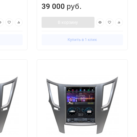
39 000
руб.
В корзину
Купить в 1 клик