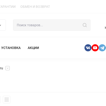
ГАРАНТИИ
ОБМЕН И ВОЗВРАТ
УСТАНОВКА
АКЦИИ
ru