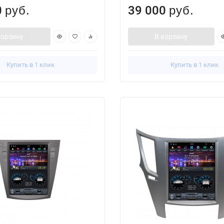
0
39 000
руб.
руб.
корзину
В корзину
Купить в 1 клик
Купить в 1 клик