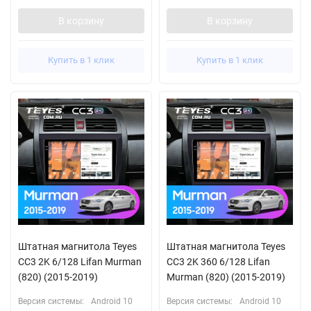
В корзину
В корзину
Купить в 1 клик
Купить в 1 клик
Штатная магнитола Teyes
Штатная магнитола Teyes
CC3 2K 6/128 Lifan Murman
CC3 2K 360 6/128 Lifan
(820) (2015-2019)
Murman (820) (2015-2019)
Версия системы:
Android 10
Версия системы:
Android 10