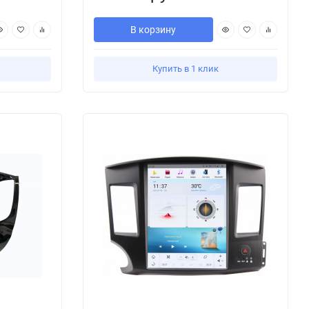
В корзину
Купить в 1 клик