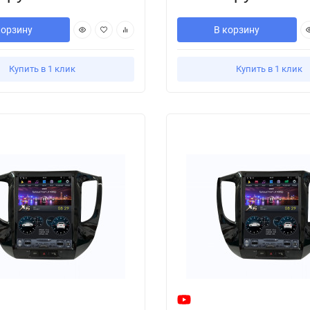
корзину
В корзину
Купить в 1 клик
Купить в 1 клик