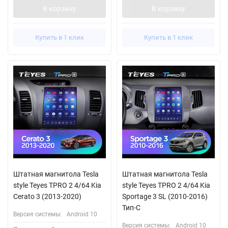
В корзину
В корзину
Купить в 1 клик
Купить в 1 клик
Штатная магнитола Tesla
Штатная магнитола Tesla
style Teyes TPRO 2 4/64 Kia
style Teyes TPRO 2 4/64 Kia
Cerato 3 (2013-2020)
Sportage 3 SL (2010-2016)
Тип-C
Версия системы:
Android 10
Версия системы:
Android 10