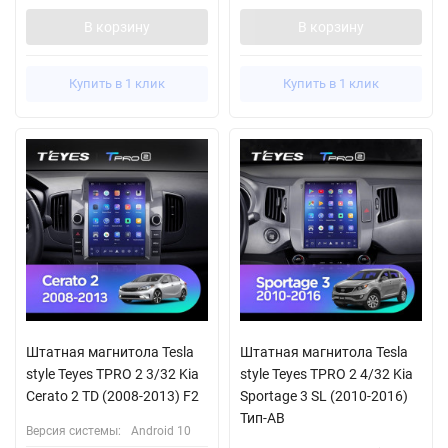
В корзину
В корзину
Купить в 1 клик
Купить в 1 клик
Штатная магнитола Tesla
Штатная магнитола Tesla
style Teyes TPRO 2 3/32 Kia
style Teyes TPRO 2 4/32 Kia
Cerato 2 TD (2008-2013) F2
Sportage 3 SL (2010-2016)
Тип-AВ
Версия системы:
Android 10