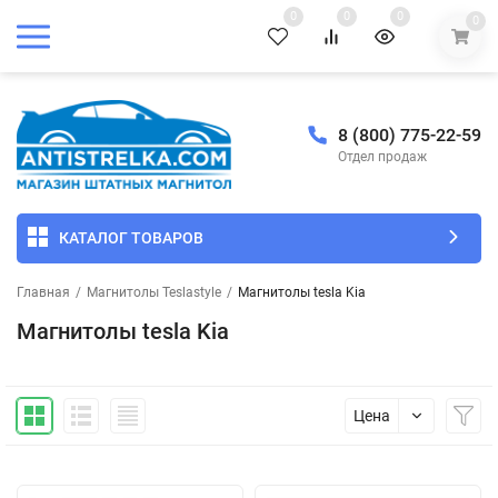
0
0
0
0
8 (800) 775-22-59
Отдел продаж
КАТАЛОГ ТОВАРОВ
Главная
/
Магнитолы Teslastyle
/
Магнитолы tesla Kia
Магнитолы tesla Kia
Цена