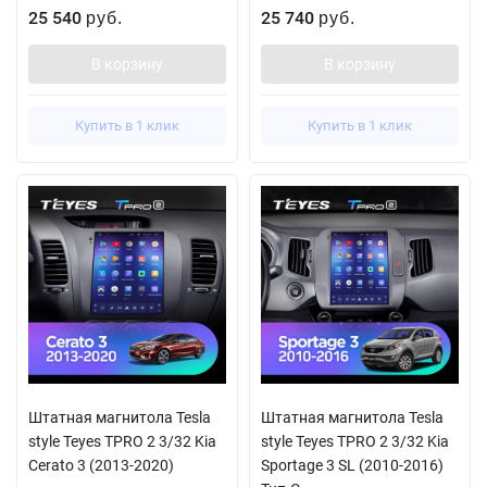
25 540
25 740
руб.
руб.
В корзину
В корзину
Купить в 1 клик
Купить в 1 клик
Штатная магнитола Tesla
Штатная магнитола Tesla
style Teyes TPRO 2 3/32 Kia
style Teyes TPRO 2 3/32 Kia
Cerato 3 (2013-2020)
Sportage 3 SL (2010-2016)