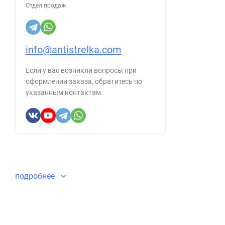
Отдел продаж
info@antistrelka.com
Если у вас возникли вопросы при
оформлении заказа, обратитесь по
указанным контактам.
подробнее