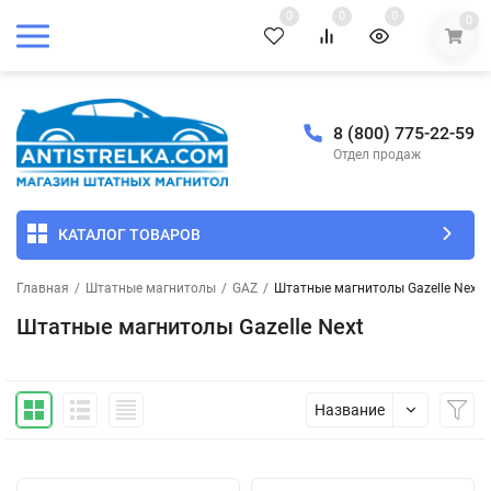
0
0
0
0
8 (800) 775-22-59
Отдел продаж
КАТАЛОГ ТОВАРОВ
Главная
/
Штатные магнитолы
/
GAZ
/
Штатные магнитолы Gazelle Next
Штатные магнитолы Gazelle Next
Название