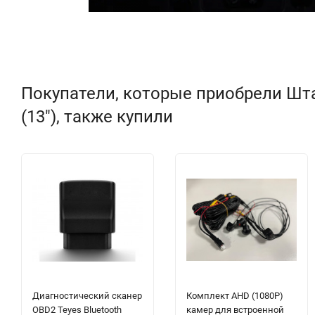
Покупатели, которые приобрели Штат
(13"), также купили
Диагностический сканер
Комплект AHD (1080P)
OBD2 Teyes Bluetooth
камер для встроенной