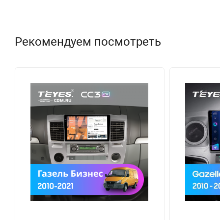
Рекомендуем посмотреть