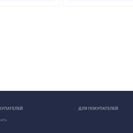
КУПАТЕЛЕЙ
ДЛЯ ПОКУПАТЕЛЕЙ
зать
а