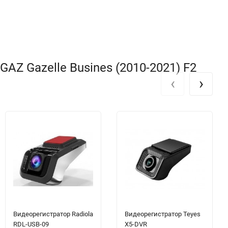
AZ Gazelle Busines (2010-2021) F2
‹
›
Видеорегистратор Radiola
Видеорегистратор Teyes
RDL-USB-09
X5-DVR