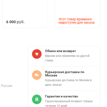
Этот товар временно
6 000
руб.
недоступен для заказа
Обмен или возврат
Вернем или обменяем на другой
товар
Курьерская доставка по
Москве
Курьерская доставка по Москве в
день заказа
й России.
Гарантия и качество
Гарантированный возврат товара
течение 10 дней