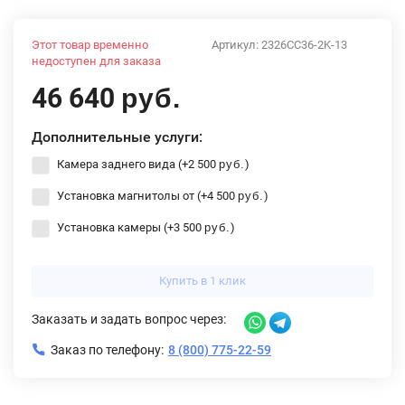
Этот товар временно
Артикул:
2326CC36-2K-13
недоступен для заказа
46 640
руб.
Дополнительные услуги:
Камера заднего вида (+
2 500
)
руб.
Установка магнитолы от (+
4 500
)
руб.
Установка камеры (+
3 500
)
руб.
Купить в 1 клик
Заказать и задать вопрос через:
Заказ по телефону:
8 (800) 775-22-59