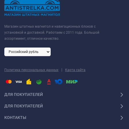
Магазин штатных магнитол и навигационных блоков с
установкой и доставкой. Работаем с 2011 года. Большой
ассортимент, отличное качество.
|
Политика персональных данных
Карта сайта
ДЛЯ ПОКУПАТЕЛЕЙ
ДЛЯ ПОКУПАТЕЛЕЙ
КОНТАКТЫ