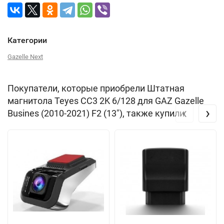
Категории
Gazelle Next
Покупатели, которые приобрели Штатная
магнитола Teyes CC3 2K 6/128 для GAZ Gazelle
‹
›
Busines (2010-2021) F2 (13"), также купили