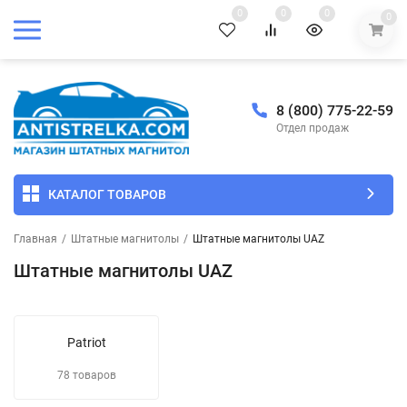
0
0
0
0
8 (800) 775-22-59
Отдел продаж
КАТАЛОГ ТОВАРОВ
Главная
/
Штатные магнитолы
/
Штатные магнитолы UAZ
Штатные магнитолы UAZ
Patriot
78 товаров