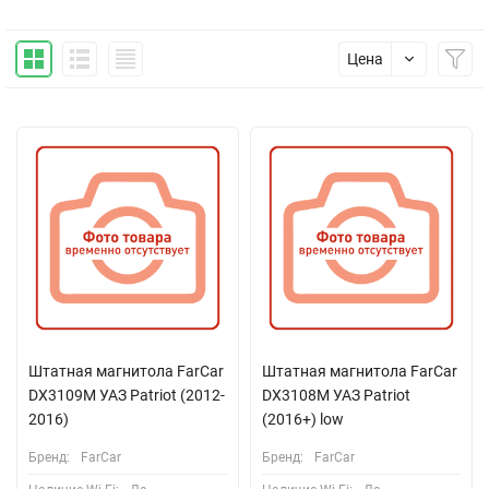
Цена
Штатная магнитола FarCar
Штатная магнитола FarCar
DX3109M УАЗ Patriot (2012-
DX3108M УАЗ Patriot
2016)
(2016+) low
Бренд:
FarCar
Бренд:
FarCar