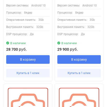
Версия системы:
Android 10
Версия системы:
Android 10
Процессор:
8ядер
Процессор:
8ядер
Оперативная память:
3Gb
Оперативная память:
3Gb
Внутренняя память:
32Gb
Внутренняя память:
32Gb
DSP процессор:
Да
DSP процессор:
Да
В наличии
В наличии
28 700
29 900
руб.
руб.
В корзину
В корзину
Купить в 1 клик
Купить в 1 клик