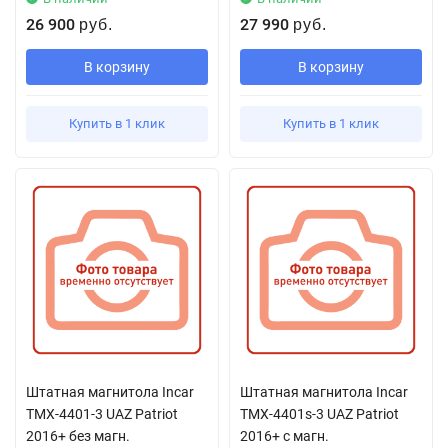
26 900
27 990
руб.
руб.
В корзину
В корзину
Купить в 1 клик
Купить в 1 клик
Штатная магнитола Incar
Штатная магнитола Incar
TMX-4401-3 UAZ Patriot
TMX-4401s-3 UAZ Patriot
2016+ без магн.
2016+ с магн.