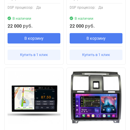
DSP процессор:
Да
DSP процессор:
Да
В наличии
В наличии
22 000
22 000
руб.
руб.
В корзину
В корзину
Купить в 1 клик
Купить в 1 клик