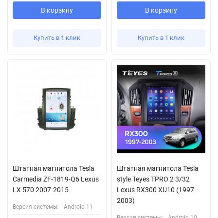
В корзину
В корзину
Купить в 1 клик
Купить в 1 клик
Штатная магнитола Tesla
Штатная магнитола Tesla
Сarmedia ZF-1819-Q6 Lexus
style Teyes TPRO 2 3/32
LX 570 2007-2015
Lexus RX300 XU10 (1997-
2003)
Версия системы:
Android 11
Версия системы:
Android 10