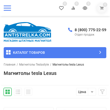
0
0
0
0
8 (800) 775-22-59
Отдел продаж
КАТАЛОГ ТОВАРОВ
Главная
/
Магнитолы Teslastyle
/
Магнитолы tesla Lexus
Магнитолы tesla Lexus
Цена