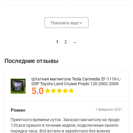
Показать еще
1
2
→
Последние отзывы
Штатная магнитола Tesla Carmedia ZF-1116-L-
DSP Toyota Land Cruiser Prado 120 2002-2009
5.0
Роман
1 февраля 2021
Приятного времени суток. Заказал магнитолу на прадо
120,все пришло в течении недели, подключение заняло
порядка часа. Всё встало и заработало без всяких