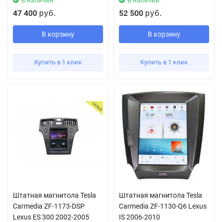
В наличии
В наличии
47 400
52 500
руб.
руб.
В корзину
В корзину
Купить в 1 клик
Купить в 1 клик
Штатная магнитола Tesla
Штатная магнитола Tesla
Carmedia ZF-1173-DSP
Carmedia ZF-1130-Q6 Lexus
Lexus ES 300 2002-2005
IS 2006-2010