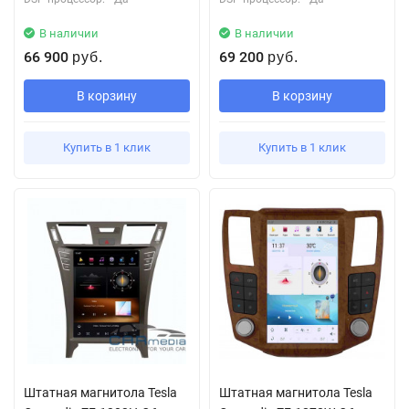
В наличии
В наличии
66 900
69 200
руб.
руб.
В корзину
В корзину
Купить в 1 клик
Купить в 1 клик
Штатная магнитола Tesla
Штатная магнитола Tesla