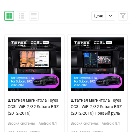
Цена
Штатная магнитола Teyes
Штатная магнитола Teyes
CC3L WiFi 2/32 Subaru BRZ
CC3L WiFi 2/32 Subaru BRZ
(2012-2016)
(2012-2016) Правый руль
Версия системы:
Android 8.1
Версия системы:
Android 8.1