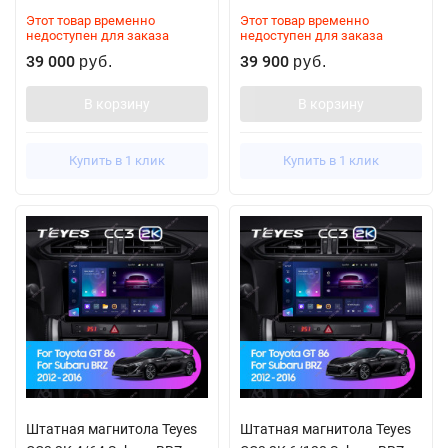
Этот товар временно
Этот товар временно
недоступен для заказа
недоступен для заказа
39 000
39 900
руб.
руб.
В корзину
В корзину
Купить в 1 клик
Купить в 1 клик
Штатная магнитола Teyes
Штатная магнитола Teyes