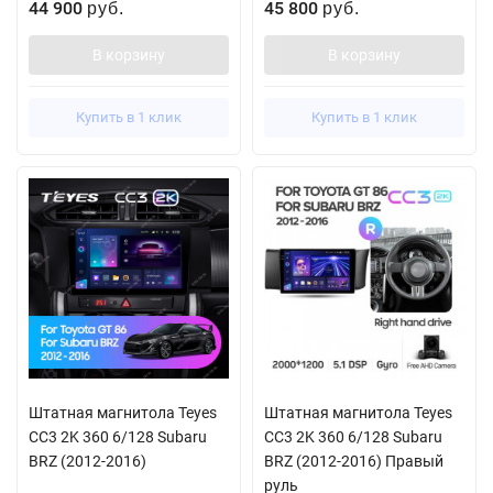
44 900
45 800
руб.
руб.
В корзину
В корзину
Купить в 1 клик
Купить в 1 клик
Штатная магнитола Teyes
Штатная магнитола Teyes
CC3 2K 360 6/128 Subaru
CC3 2K 360 6/128 Subaru
BRZ (2012-2016)
BRZ (2012-2016) Правый
руль