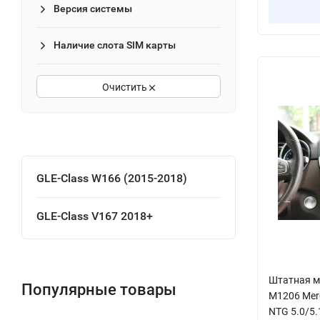
Версия системы
Наличие слота SIM карты
Очистить
GLE-Class W166 (2015-2018)
GLE-Class V167 2018+
Штатная м
Популярные товары
M1206 Merc
NTG 5.0/5.