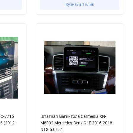
Купить в 1 клик
TC-7716
Штатная магнитола Carmedia XN-
6 (2012-
M8002 Mercedes-Benz GLE 2016-2018
NTG 5.0/5.1