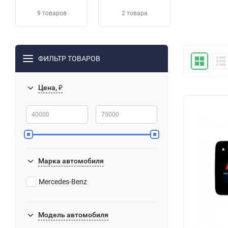
9 товаров
2 товара
ФИЛЬТР ТОВАРОВ
Цена, ₽
Марка автомобиля
Mercedes-Benz
Модель автомобиля