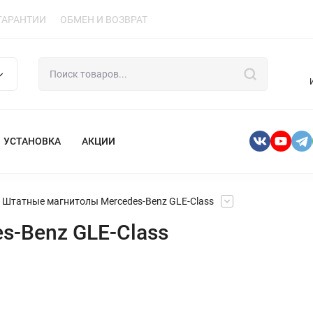
ГАРАНТИИ
ОБМЕН И ВОЗВРАТ
УСТАНОВКА
АКЦИИ
Штатные магнитолы Mercedes-Benz GLE-Class
-Benz GLE-Class