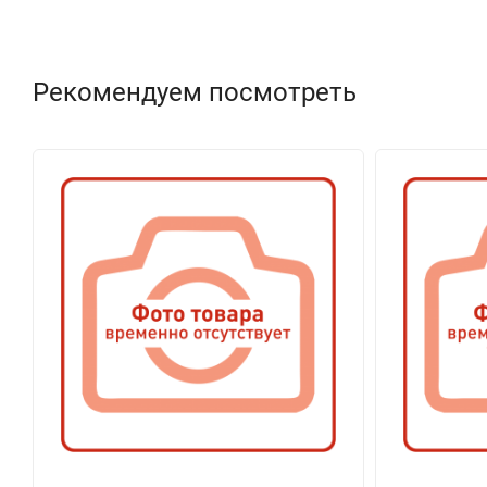
Рекомендуем посмотреть