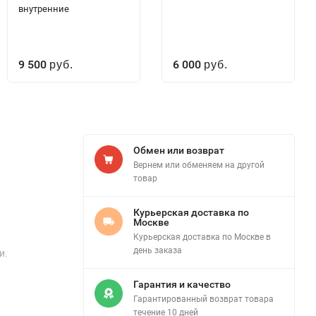
внутренние
9 500
6 000
руб.
руб.
Обмен или возврат
Вернем или обменяем на другой
товар
Курьерская доставка по
Москве
Курьерская доставка по Москве в
день заказа
и.
Гарантия и качество
Гарантированный возврат товара
течение 10 дней