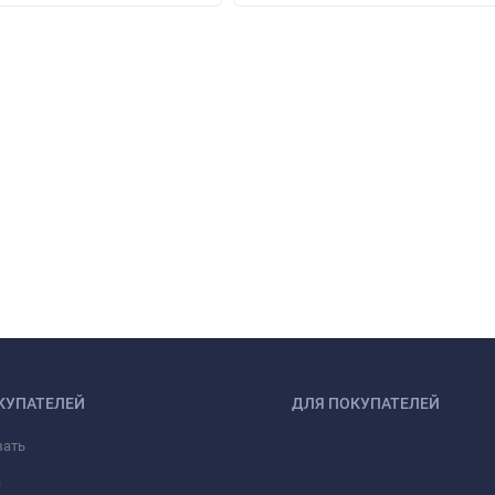
КУПАТЕЛЕЙ
ДЛЯ ПОКУПАТЕЛЕЙ
зать
а