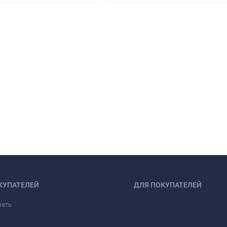
КУПАТЕЛЕЙ
ДЛЯ ПОКУПАТЕЛЕЙ
зать
а