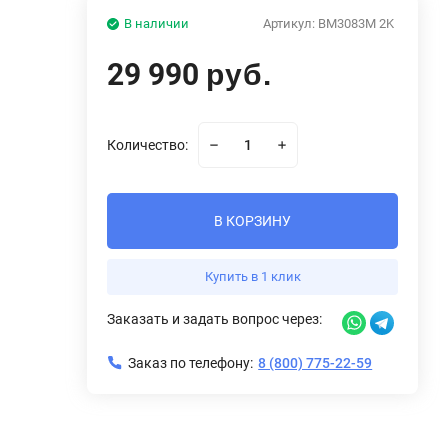
В наличии
Артикул:
BM3083M 2K
29 990
руб.
Количество:
В КОРЗИНУ
Купить в 1 клик
Заказать и задать вопрос через:
Заказ по телефону:
8 (800) 775-22-59