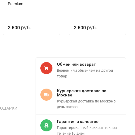
Premium
3 500
3 500
руб.
руб.
Обмен или возврат
Вернем или обменяем на другой
товар
Курьерская доставка по
Москве
Курьерская доставка по Москве в
день заказа
. ПОДАРКИ
Гарантия и качество
Гарантированный возврат товара
течение 10 дней