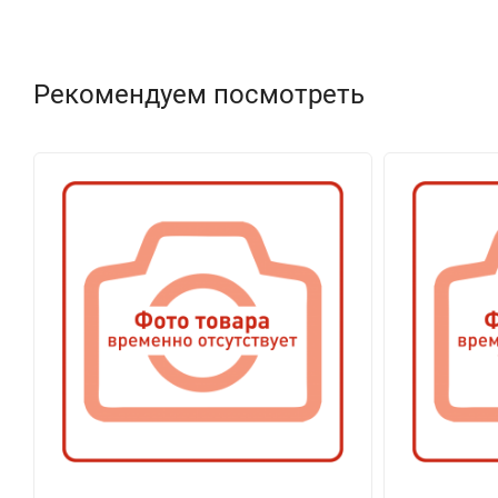
Рекомендуем посмотреть