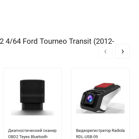
4/64 Ford Tourneo Transit (2012-
‹
›
Диагностический сканер
Видеорегистратор Radiola
OBD2 Teyes Bluetooth
RDL-USB-09