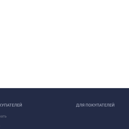
КУПАТЕЛЕЙ
ДЛЯ ПОКУПАТЕЛЕЙ
зать
а