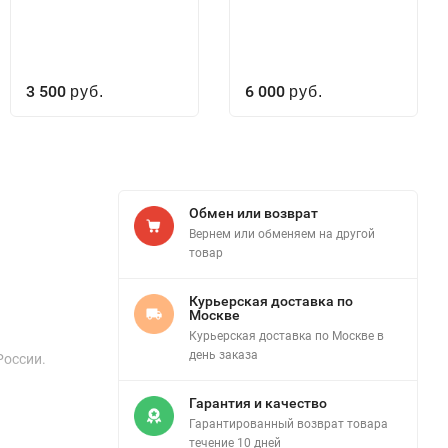
3 500
6 000
руб.
руб.
Обмен или возврат
Вернем или обменяем на другой
товар
Курьерская доставка по
Москве
Курьерская доставка по Москве в
день заказа
России.
Гарантия и качество
Гарантированный возврат товара
течение 10 дней