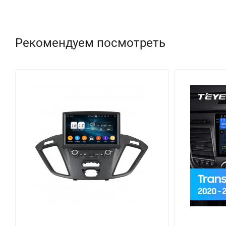
Рекомендуем посмотреть