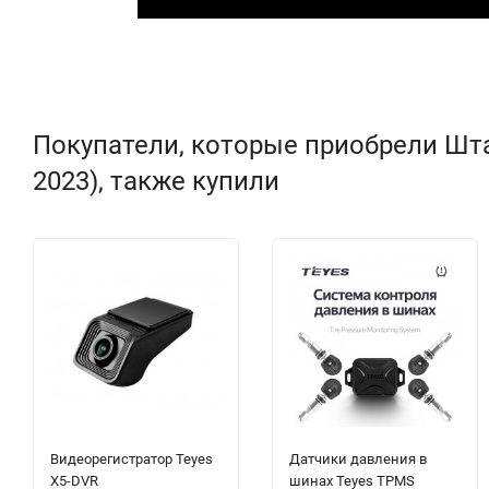
Покупатели, которые приобрели Штатн
2023), также купили
Видеорегистратор Teyes
Датчики давления в
X5-DVR
шинах Teyes TPMS