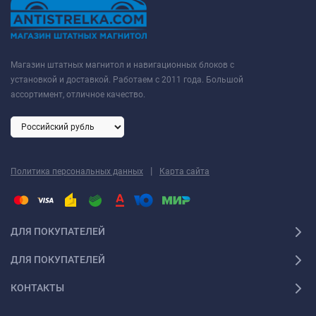
Магазин штатных магнитол и навигационных блоков с
установкой и доставкой. Работаем с 2011 года. Большой
ассортимент, отличное качество.
|
Политика персональных данных
Карта сайта
ДЛЯ ПОКУПАТЕЛЕЙ
ДЛЯ ПОКУПАТЕЛЕЙ
КОНТАКТЫ