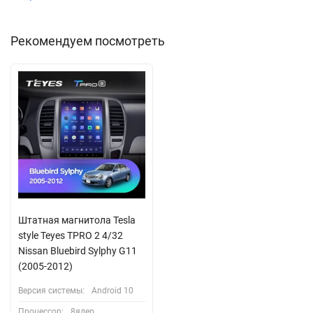
Рекомендуем посмотреть
Штатная магнитола Tesla
style Teyes TPRO 2 4/32
Nissan Bluebird Sylphy G11
(2005-2012)
Версия системы:
Android 10
Процессор:
8ядер