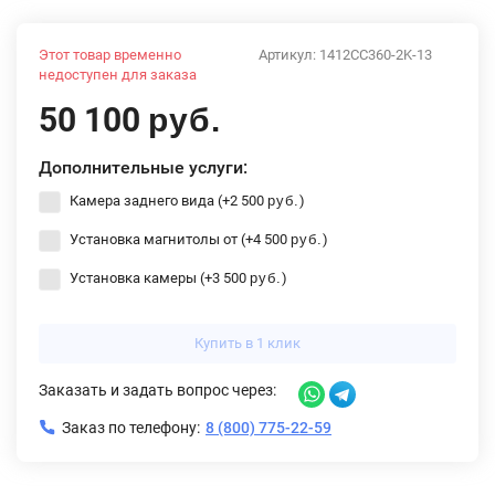
Этот товар временно
Артикул:
1412CC360-2K-13
недоступен для заказа
50 100
руб.
Дополнительные услуги:
Камера заднего вида (+
2 500
)
руб.
Установка магнитолы от (+
4 500
)
руб.
Установка камеры (+
3 500
)
руб.
Купить в 1 клик
Заказать и задать вопрос через:
Заказ по телефону:
8 (800) 775-22-59