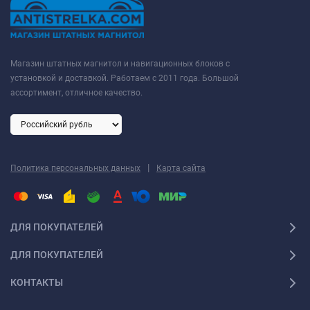
Магазин штатных магнитол и навигационных блоков с
установкой и доставкой. Работаем с 2011 года. Большой
ассортимент, отличное качество.
|
Политика персональных данных
Карта сайта
ДЛЯ ПОКУПАТЕЛЕЙ
ДЛЯ ПОКУПАТЕЛЕЙ
КОНТАКТЫ