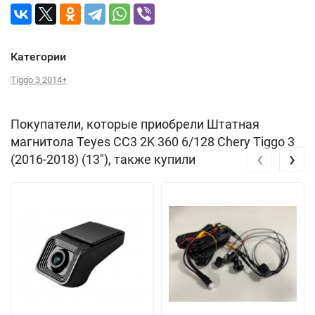
Категории
Tiggo 3 2014+
Покупатели, которые приобрели Штатная
магнитола Teyes CC3 2K 360 6/128 Chery Tiggo 3
‹
›
(2016-2018) (13"), также купили