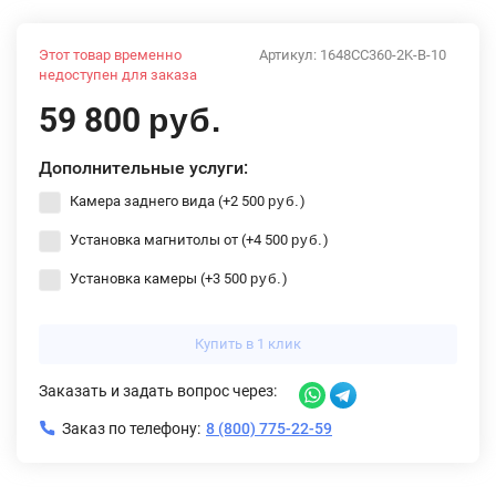
Этот товар временно
Артикул:
1648CC360-2K-B-10
недоступен для заказа
59 800
руб.
Дополнительные услуги:
Камера заднего вида (+
2 500
)
руб.
Установка магнитолы от (+
4 500
)
руб.
Установка камеры (+
3 500
)
руб.
Купить в 1 клик
Заказать и задать вопрос через:
Заказ по телефону:
8 (800) 775-22-59