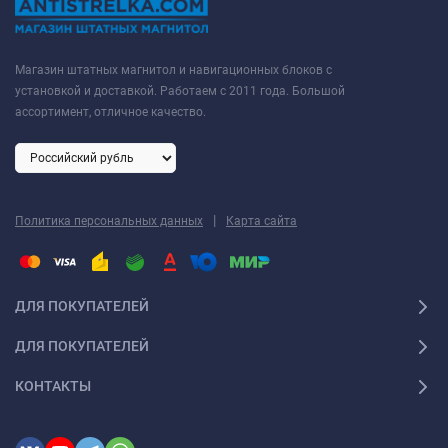
Магазин штатных магнитол и навигационных блоков с
установкой и доставкой. Работаем с 2011 года. Большой
ассортимент, отличное качество.
|
Политика персональных данных
Карта сайта
ДЛЯ ПОКУПАТЕЛЕЙ
ДЛЯ ПОКУПАТЕЛЕЙ
КОНТАКТЫ