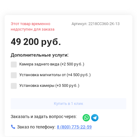
Этот товар временно
Артикул:
2218CC360-2K-13
недоступен для заказа
49 200
руб.
Дополнительные услуги:
Камера заднего вида (+
2 500
)
руб.
Установка магнитолы от (+
4 500
)
руб.
Установка камеры (+
3 500
)
руб.
Купить в 1 клик
Заказать и задать вопрос через:
Заказ по телефону:
8 (800) 775-22-59