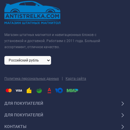
Магазин штатных магнитол и навигационных блоков с
установкой и доставкой. Работаем с 2011 года. Большой
ассортимент, отличное качество.
|
Политика персональных данных
Карта сайта
ДЛЯ ПОКУПАТЕЛЕЙ
ДЛЯ ПОКУПАТЕЛЕЙ
КОНТАКТЫ