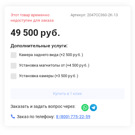
Этот товар временно
Артикул:
2047CC360-2K-13
недоступен для заказа
49 500
руб.
Дополнительные услуги:
Камера заднего вида (+
2 500
)
руб.
Установка магнитолы от (+
4 500
)
руб.
Установка камеры (+
3 500
)
руб.
Купить в 1 клик
Заказать и задать вопрос через:
Заказ по телефону:
8 (800) 775-22-59