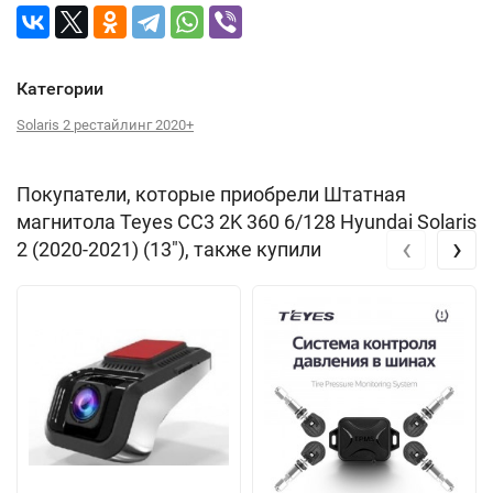
Категории
Solaris 2 рестайлинг 2020+
Покупатели, которые приобрели Штатная
магнитола Teyes CC3 2K 360 6/128 Hyundai Solaris
‹
›
2 (2020-2021) (13"), также купили