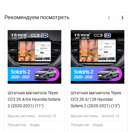
‹
›
Рекомендуем посмотреть
Штатная магнитола Teyes
Штатная магнитола Teyes
CC3 2K 4/64 Hyundai Solaris
CC3 2K 6/128 Hyundai
2 (2020-2021) (11")
Solaris 2 (2020-2021) (13")
Версия системы:
Android 10
Версия системы:
Android 10
Процессор:
8ядер
Процессор:
8ядер