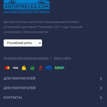
Магазин штатных магнитол и навигационных блоков с
установкой и доставкой. Работаем с 2011 года. Большой
ассортимент, отличное качество.
|
Политика персональных данных
Карта сайта
ДЛЯ ПОКУПАТЕЛЕЙ
ДЛЯ ПОКУПАТЕЛЕЙ
КОНТАКТЫ