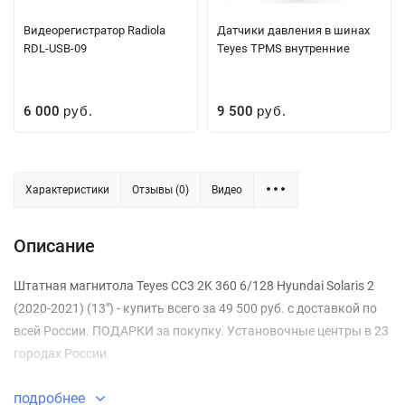
Видеорегистратор Radiola
Датчики давления в шинах
RDL-USB-09
Teyes TPMS внутренние
6 000
9 500
руб.
руб.
Характеристики
Отзывы (0)
Видео
Описание
Штатная магнитола Teyes CC3 2K 360 6/128 Hyundai Solaris 2
(2020-2021) (13") - купить всего за 49 500 руб. с доставкой по
всей России. ПОДАРКИ за покупку. Установочные центры в 23
городах России.
подробнее