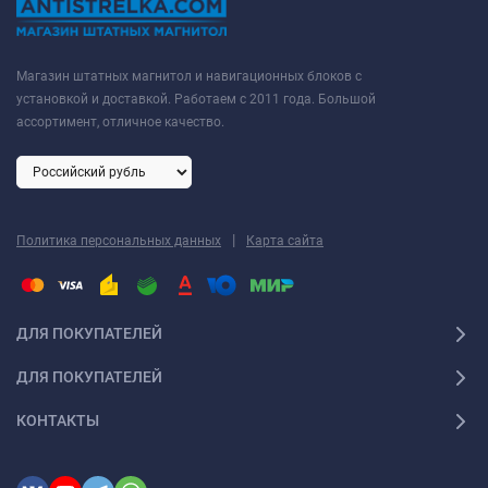
Магазин штатных магнитол и навигационных блоков с
установкой и доставкой. Работаем с 2011 года. Большой
ассортимент, отличное качество.
|
Политика персональных данных
Карта сайта
ДЛЯ ПОКУПАТЕЛЕЙ
ДЛЯ ПОКУПАТЕЛЕЙ
КОНТАКТЫ