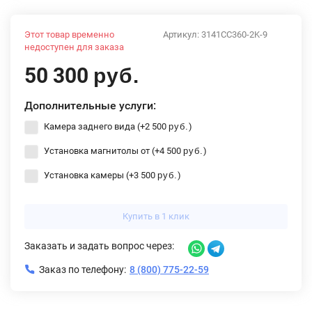
Этот товар временно
Артикул:
3141CC360-2K-9
недоступен для заказа
50 300
руб.
Дополнительные услуги:
Камера заднего вида (+
2 500
)
руб.
Установка магнитолы от (+
4 500
)
руб.
Установка камеры (+
3 500
)
руб.
Купить в 1 клик
Заказать и задать вопрос через:
Заказ по телефону:
8 (800) 775-22-59