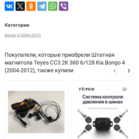
Категории
Bongo 4 (2004-2012)
Покупатели, которые приобрели Штатная
магнитола Teyes CC3 2K 360 6/128 Kia Bongo 4
‹
›
(2004-2012), также купили