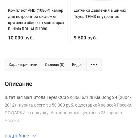
Комплект AHD (1080P) камер
Датчики давления в шинах
для встроенной системы
Teyes TPMS внутренние
кругового обзора в мониторах
Radiola RDL-AHD1080
10 000
9 500
руб.
руб.
Характеристики
Отзывы (0)
Видео
Описание
Штатная магнитола Teyes CC3 2K 360 6/128 Kia Bongo 4 (2004-
2012) - купить всего за 50 300 руб. с доставкой по всей России.
ПОДАРКИ за покупку. Установочные центры в 23 городах
России.
подробнее