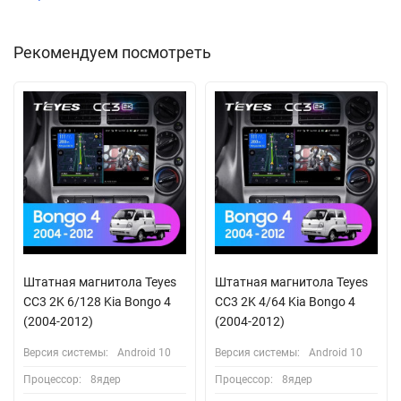
Рекомендуем посмотреть
Штатная магнитола Teyes
Штатная магнитола Teyes
CC3 2K 6/128 Kia Bongo 4
CC3 2K 4/64 Kia Bongo 4
(2004-2012)
(2004-2012)
Версия системы:
Android 10
Версия системы:
Android 10
Процессор:
8ядер
Процессор:
8ядер