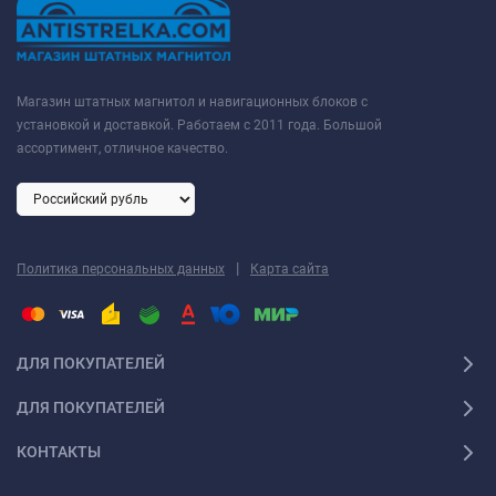
Магазин штатных магнитол и навигационных блоков с
установкой и доставкой. Работаем с 2011 года. Большой
ассортимент, отличное качество.
|
Политика персональных данных
Карта сайта
ДЛЯ ПОКУПАТЕЛЕЙ
ДЛЯ ПОКУПАТЕЛЕЙ
КОНТАКТЫ