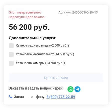
Этот товар временно
Артикул:
2456CC360-2K-13
недоступен для заказа
56 200
руб.
Дополнительные услуги:
Камера заднего вида (+
2 500
)
руб.
Установка магнитолы от (+
4 500
)
руб.
Установка камеры (+
3 500
)
руб.
Купить в 1 клик
Заказать и задать вопрос через:
Заказ по телефону:
8 (800) 775-22-59