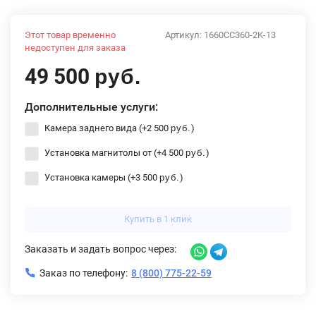
Этот товар временно
Артикул:
1660CC360-2K-13
недоступен для заказа
49 500
руб.
Дополнительные услуги:
Камера заднего вида (+
2 500
)
руб.
Установка магнитолы от (+
4 500
)
руб.
Установка камеры (+
3 500
)
руб.
Купить в 1 клик
Заказать и задать вопрос через:
Заказ по телефону:
8 (800) 775-22-59