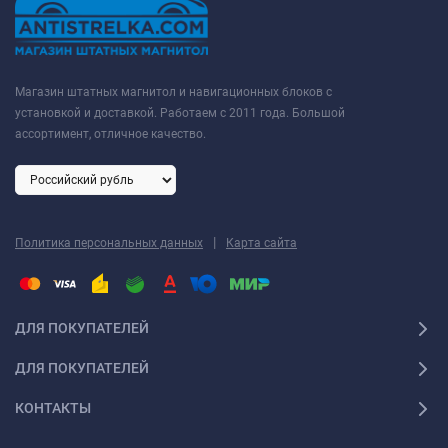
Магазин штатных магнитол и навигационных блоков с
установкой и доставкой. Работаем с 2011 года. Большой
ассортимент, отличное качество.
|
Политика персональных данных
Карта сайта
ДЛЯ ПОКУПАТЕЛЕЙ
ДЛЯ ПОКУПАТЕЛЕЙ
КОНТАКТЫ