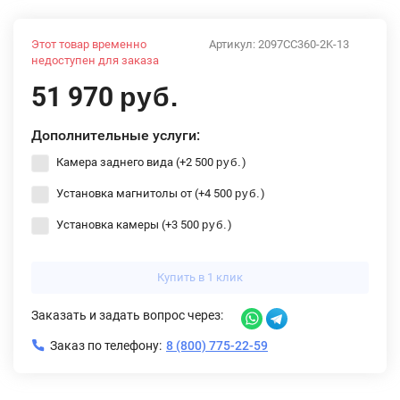
Этот товар временно
Артикул:
2097CC360-2K-13
недоступен для заказа
51 970
руб.
Дополнительные услуги:
Камера заднего вида (+
2 500
)
руб.
Установка магнитолы от (+
4 500
)
руб.
Установка камеры (+
3 500
)
руб.
Купить в 1 клик
Заказать и задать вопрос через:
Заказ по телефону:
8 (800) 775-22-59