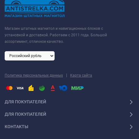
Магазин штатных магнитол и навигационных блоков с
установкой и доставкой. Работаем с 2011 года. Большой
ассортимент, отличное качество.
|
Политика персональных данных
Карта сайта
ДЛЯ ПОКУПАТЕЛЕЙ
ДЛЯ ПОКУПАТЕЛЕЙ
КОНТАКТЫ