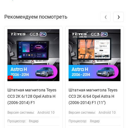
‹
›
Рекомендуем посмотреть
Штатная магнитола Teyes
Штатная магнитола Teyes
CC3 2K 6/128 Opel Astra H
CC3 2K 4/64 Opel Astra H
(2006-2014) F1
(2006-2014) F1 (11")
Версия системы:
Android 10
Версия системы:
Android 10
Процессор:
8ядер
Процессор:
8ядер