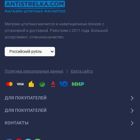
Магазин штатных магнитол и навигационных блоков с
установкой и доставкой. Работаем с 2011 года. Большой
ассортимент, отличное качество.
|
Политика персональных данных
Карта сайта
ДЛЯ ПОКУПАТЕЛЕЙ
ДЛЯ ПОКУПАТЕЛЕЙ
КОНТАКТЫ