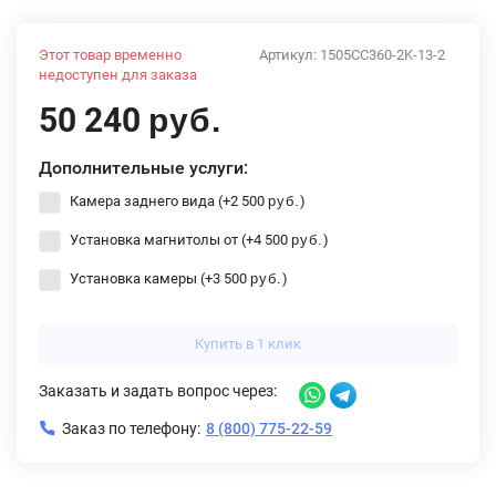
Этот товар временно
Артикул:
1505CC360-2K-13-2
недоступен для заказа
50 240
руб.
Дополнительные услуги:
Камера заднего вида (+
2 500
)
руб.
Установка магнитолы от (+
4 500
)
руб.
Установка камеры (+
3 500
)
руб.
Купить в 1 клик
Заказать и задать вопрос через:
Заказ по телефону:
8 (800) 775-22-59