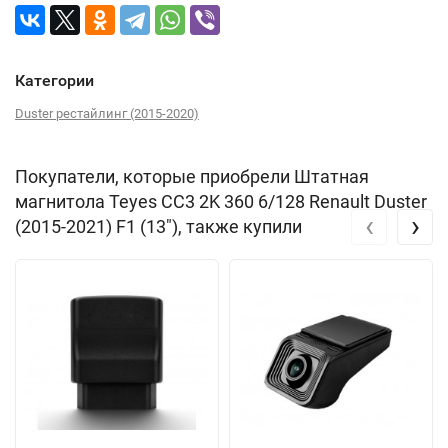
Категории
Duster рестайлинг (2015-2020)
Покупатели, которые приобрели Штатная
магнитола Teyes CC3 2K 360 6/128 Renault Duster
‹
›
(2015-2021) F1 (13"), также купили