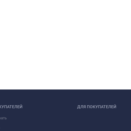
КУПАТЕЛЕЙ
ДЛЯ ПОКУПАТЕЛЕЙ
зать
а