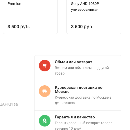
Premium
Sony AHD 1080P
универсальная
3 500
3 500
руб.
руб.
Обмен или возврат
Вернем или обменяем на другой
товар
Курьерская доставка по
Москве
Курьерская доставка по Москве в
день заказа
ПОДАРКИ за
Гарантия и качество
Гарантированный возврат товара
течение 10 дней