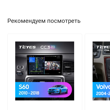
Рекомендуем посмотреть