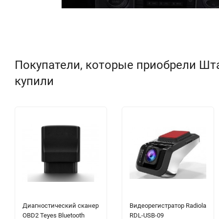
Покупатели, которые приобрели Штат
купили
Диагностический сканер
Видеорегистратор Radiola
OBD2 Teyes Bluetooth
RDL-USB-09