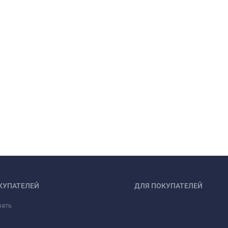
КУПАТЕЛЕЙ
ДЛЯ ПОКУПАТЕЛЕЙ
зать
а