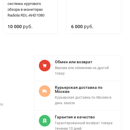
системы кругового
обзора в мониторах
Radiola RDL-AHD1080
10 000
6 000
руб.
руб.
Обмен или возврат
Вернем или обменяем на другой
товар
Курьерская доставка по
Москве
Курьерская доставка по Москве в
день заказа
ии.
Гарантия и качество
Гарантированный возврат товара
течение 10 дней