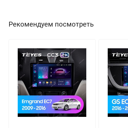
Рекомендуем посмотреть