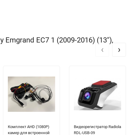
Emgrand EC7 1 (2009-2016) (13"),
‹
›
Комплект AHD (1080P)
Видеорегистратор Radiola
камер для встроенной
RDL-USB-09