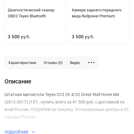
Диагностический сканер
Камера заднего-переднего
OBD2 Teyes Bluetooth
вида Redpower Premium
3 500
3 500
руб.
руб.
Характеристики
Отзывы (0)
Видео
Описание
Штатная магнитола Teyes CC3 2K 4/32 Great Wall Hover M4
(2012-2017) (13") - купить всего за 41 500 руб. с доставкой по
всей России. ПОДАРКИ за покупку. Установочные центры в 23
городах России.
подробнее