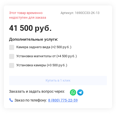
Этот товар временно
Артикул:
1690CC33-2K-13
недоступен для заказа
41 500
руб.
Дополнительные услуги:
Камера заднего вида (+
2 500
)
руб.
Установка магнитолы от (+
4 500
)
руб.
Установка камеры (+
3 500
)
руб.
Купить в 1 клик
Заказать и задать вопрос через:
Заказ по телефону:
8 (800) 775-22-59