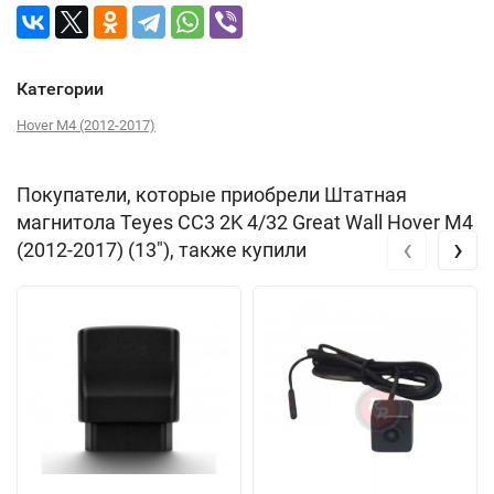
Категории
Hover M4 (2012-2017)
Покупатели, которые приобрели Штатная
магнитола Teyes CC3 2K 4/32 Great Wall Hover M4
‹
›
(2012-2017) (13"), также купили