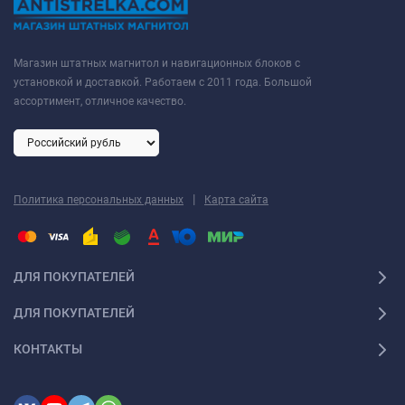
Магазин штатных магнитол и навигационных блоков с
установкой и доставкой. Работаем с 2011 года. Большой
ассортимент, отличное качество.
|
Политика персональных данных
Карта сайта
ДЛЯ ПОКУПАТЕЛЕЙ
ДЛЯ ПОКУПАТЕЛЕЙ
КОНТАКТЫ