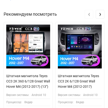
‹
›
Рекомендуем посмотреть
Штатная магнитола Teyes
Штатная магнитола Teyes
CC3 2K 360 6/128 Great Wall
CC3 2K 6/128 Great Wall
Hover M4 (2012-2017) (13")
Hover M4 (2012-2017)
Версия системы:
Android 10
Версия системы:
Android 10
Процессор:
8ядер
Процессор:
8ядер