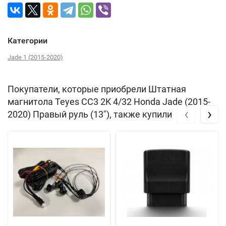
Категории
Jade 1 (2015-2020)
Покупатели, которые приобрели Штатная
магнитола Teyes CC3 2K 4/32 Honda Jade (2015-
‹
›
2020) Правый руль (13"), также купили