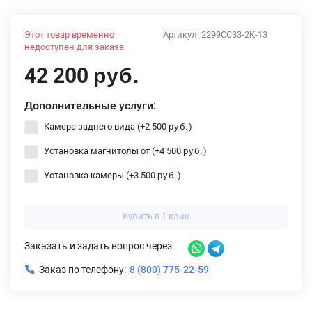
Этот товар временно
Артикул:
2299CC33-2K-13
недоступен для заказа
42 200
руб.
Дополнительные услуги:
Камера заднего вида (+
2 500
)
руб.
Установка магнитолы от (+
4 500
)
руб.
Установка камеры (+
3 500
)
руб.
Купить в 1 клик
Заказать и задать вопрос через:
Заказ по телефону:
8 (800) 775-22-59