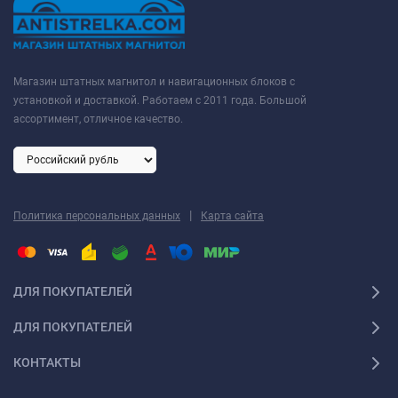
Магазин штатных магнитол и навигационных блоков с
установкой и доставкой. Работаем с 2011 года. Большой
ассортимент, отличное качество.
|
Политика персональных данных
Карта сайта
ДЛЯ ПОКУПАТЕЛЕЙ
ДЛЯ ПОКУПАТЕЛЕЙ
КОНТАКТЫ