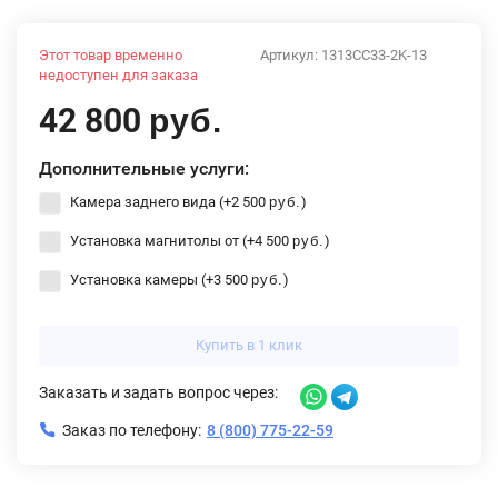
Этот товар временно
Артикул:
1313CC33-2K-13
недоступен для заказа
42 800
руб.
Дополнительные услуги:
Камера заднего вида (+
2 500
)
руб.
Установка магнитолы от (+
4 500
)
руб.
Установка камеры (+
3 500
)
руб.
Купить в 1 клик
Заказать и задать вопрос через:
Заказ по телефону:
8 (800) 775-22-59