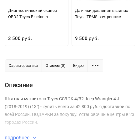
Диагностический сканер
Датчики давления в шинах
OBD2 Teyes Bluetooth
Teyes TPMS внутренние
3 500
9 500
руб.
руб.
Характеристики
Отзывы (0)
Видео
Описание
Штатная магнитола Teyes CC3 2K 4/32 Jeep Wrangler 4 JL
(2018-2019) (13") - купить всего за 42 800 руб. с доставкой по
всей России. ПОДАРКИ за покупку. Установочные центры в 23
городах России.
подробнее