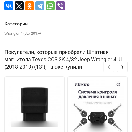
Категории
Wrangler 4 (JL) 2017+
Покупатели, которые приобрели Штатная
магнитола Teyes CC3 2K 4/32 Jeep Wrangler 4 JL
‹
›
(2018-2019) (13"), также купили