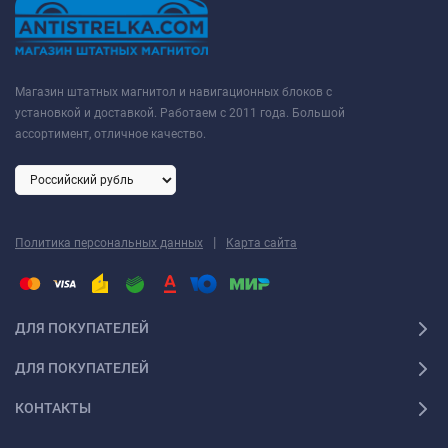
Магазин штатных магнитол и навигационных блоков с
установкой и доставкой. Работаем с 2011 года. Большой
ассортимент, отличное качество.
|
Политика персональных данных
Карта сайта
ДЛЯ ПОКУПАТЕЛЕЙ
ДЛЯ ПОКУПАТЕЛЕЙ
КОНТАКТЫ