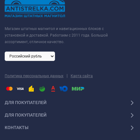
Магазин штатных магнитол и навигационных блоков с
установкой и доставкой. Работаем с 2011 года. Большой
ассортимент, отличное качество.
|
Политика персональных данных
Карта сайта
ДЛЯ ПОКУПАТЕЛЕЙ
ДЛЯ ПОКУПАТЕЛЕЙ
КОНТАКТЫ