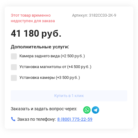
Этот товар временно
Артикул:
3182CC33-2K-9
недоступен для заказа
41 180
руб.
Дополнительные услуги:
Камера заднего вида (+
2 500
)
руб.
Установка магнитолы от (+
4 500
)
руб.
Установка камеры (+
3 500
)
руб.
Купить в 1 клик
Заказать и задать вопрос через:
Заказ по телефону:
8 (800) 775-22-59