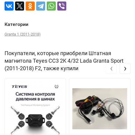
Категории
Granta 1 (2011-2018)
Покупатели, которые приобрели Штатная
магнитола Teyes CC3 2K 4/32 Lada Granta Sport
‹
›
(2011-2018) F2, также купили