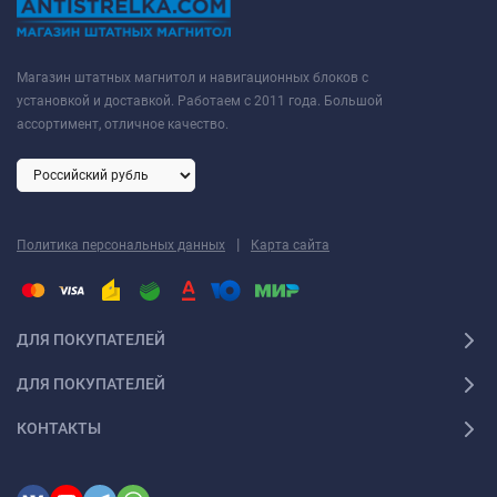
Магазин штатных магнитол и навигационных блоков с
установкой и доставкой. Работаем с 2011 года. Большой
ассортимент, отличное качество.
|
Политика персональных данных
Карта сайта
ДЛЯ ПОКУПАТЕЛЕЙ
ДЛЯ ПОКУПАТЕЛЕЙ
КОНТАКТЫ