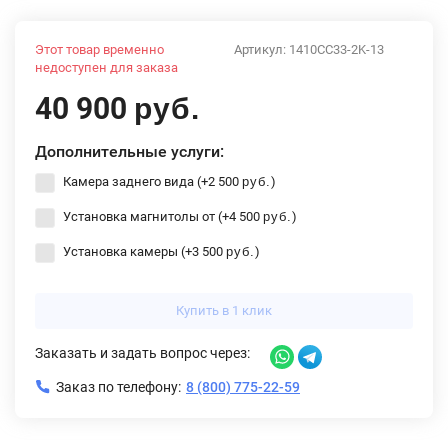
Этот товар временно
Артикул:
1410CC33-2K-13
недоступен для заказа
40 900
руб.
Дополнительные услуги:
Камера заднего вида (+
2 500
)
руб.
Установка магнитолы от (+
4 500
)
руб.
Установка камеры (+
3 500
)
руб.
Купить в 1 клик
Заказать и задать вопрос через:
Заказ по телефону:
8 (800) 775-22-59