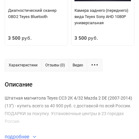
Диагностический сканер
Камера заднего (переднего)
OBD2 Teyes Bluetooth
вида Teyes Sony AHD 1080P
универсальная
3 500
3 500
руб.
руб.
Характеристики
Отзывы (0)
Видео
Описание
Штатная магнитола Teyes CC3 2K 4/32 Mazda 2 DE (2007-2014)
(13") - купить всего за 40 900 руб. с доставкой по всей России.
ПОДАРКИ за покупку. Установочные центры в 23 городах
России.
подробнее