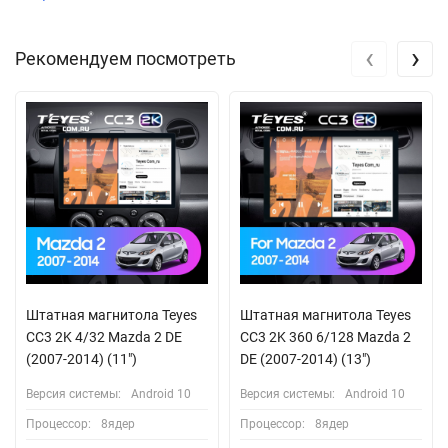
‹
›
Рекомендуем посмотреть
Штатная магнитола Teyes
Штатная магнитола Teyes
CC3 2K 4/32 Mazda 2 DE
CC3 2K 360 6/128 Mazda 2
(2007-2014) (11")
DE (2007-2014) (13")
Версия системы:
Android 10
Версия системы:
Android 10
Процессор:
8ядер
Процессор:
8ядер