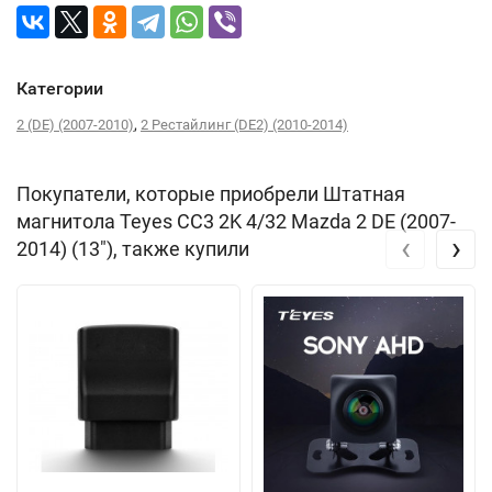
Категории
,
2 (DE) (2007-2010)
2 Рестайлинг (DE2) (2010-2014)
Покупатели, которые приобрели Штатная
магнитола Teyes CC3 2K 4/32 Mazda 2 DE (2007-
‹
›
2014) (13"), также купили