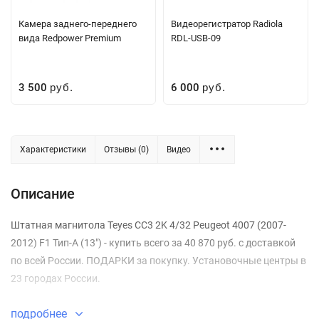
Камера заднего-переднего
Видеорегистратор Radiola
вида Redpower Premium
RDL-USB-09
3 500
6 000
руб.
руб.
Характеристики
Отзывы (0)
Видео
Описание
Штатная магнитола Teyes CC3 2K 4/32 Peugeot 4007 (2007-
2012) F1 Тип-A (13") - купить всего за 40 870 руб. с доставкой
по всей России. ПОДАРКИ за покупку. Установочные центры в
23 городах России.
подробнее