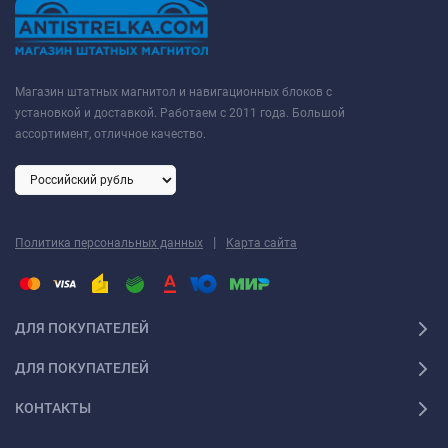
Магазин штатных магнитол и навигационных блоков с
установкой и доставкой. Работаем с 2011 года. Большой
ассортимент, отличное качество.
|
Политика персональных данных
Карта сайта
ДЛЯ ПОКУПАТЕЛЕЙ
ДЛЯ ПОКУПАТЕЛЕЙ
КОНТАКТЫ