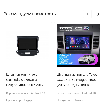
‹
›
Рекомендуем посмотреть
Штатная магнитола
Штатная магнитола Teyes
Carmedia OL-9636-Q
CC3 2K 4/32 Peugeot 4007
Peugeot 4007 2007-2012
(2007-2012) F2 Тип-B
Версия системы:
Android 10
Версия системы:
Android 10
Процессор:
8ядер
Процессор:
8ядер