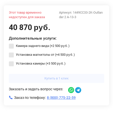
Этот товар временно
Артикул:
1449CC33-2K-Outlan
недоступен для заказа
der 2 A-13-3
40 870
руб.
Дополнительные услуги:
Камера заднего вида (+
2 500
)
руб.
Установка магнитолы от (+
4 500
)
руб.
Установка камеры (+
3 500
)
руб.
Купить в 1 клик
Заказать и задать вопрос через:
Заказ по телефону:
8 (800) 775-22-59