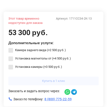
Этот товар временно
Артикул:
1711CC34-2K-13
недоступен для заказа
53 300
руб.
Дополнительные услуги:
Камера заднего вида (+
2 500
)
руб.
Установка магнитолы от (+
4 500
)
руб.
Установка камеры (+
3 500
)
руб.
Купить в 1 клик
Заказать и задать вопрос через:
Заказ по телефону:
8 (800) 775-22-59