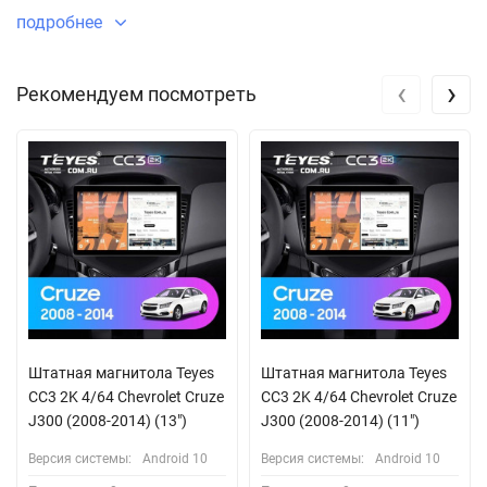
подробнее
‹
›
Рекомендуем посмотреть
Штатная магнитола Teyes
Штатная магнитола Teyes
CC3 2K 4/64 Chevrolet Cruze
CC3 2K 4/64 Chevrolet Cruze
J300 (2008-2014) (13")
J300 (2008-2014) (11")
Версия системы:
Android 10
Версия системы:
Android 10