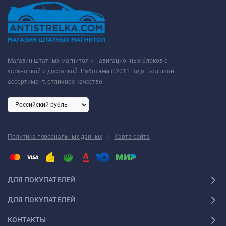
Магазин штатных магнитол и навигационных блоков с
установкой и доставкой. Работаем с 2011 года. Большой
ассортимент, отличное качество.
|
Политика персональных данных
Карта сайта
ДЛЯ ПОКУПАТЕЛЕЙ
ДЛЯ ПОКУПАТЕЛЕЙ
КОНТАКТЫ