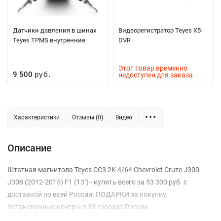
Датчики давления в шинах
Видеорегистратор Teyes X5-
Teyes TPMS внутренние
DVR
Этот товар временно
9 500
недоступен для заказа
руб.
Характеристики
Отзывы (0)
Видео
Описание
Штатная магнитола Teyes CC3 2K 4/64 Chevrolet Cruze J300
J308 (2012-2015) F1 (13") - купить всего за 53 300 руб. с
доставкой по всей России. ПОДАРКИ за покупку.
Установочные центры в 23 городах России.