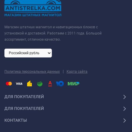
Магазин штатных магнитол и навигационных блоков с
установкой и доставкой. Работаем с 2011 года. Большой
ассортимент, отличное качество.
|
Политика персональных данных
Карта сайта
ДЛЯ ПОКУПАТЕЛЕЙ
ДЛЯ ПОКУПАТЕЛЕЙ
КОНТАКТЫ