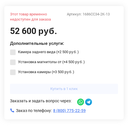
Этот товар временно
Артикул:
1686CC34-2K-13
недоступен для заказа
52 600
руб.
Дополнительные услуги:
Камера заднего вида (+
2 500
)
руб.
Установка магнитолы от (+
4 500
)
руб.
Установка камеры (+
3 500
)
руб.
Купить в 1 клик
Заказать и задать вопрос через:
Заказ по телефону:
8 (800) 775-22-59