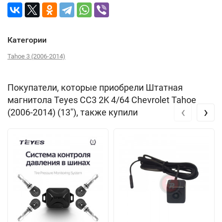
Категории
Tahoe 3 (2006-2014)
Покупатели, которые приобрели Штатная
магнитола Teyes CC3 2K 4/64 Chevrolet Tahoe
‹
›
(2006-2014) (13"), также купили