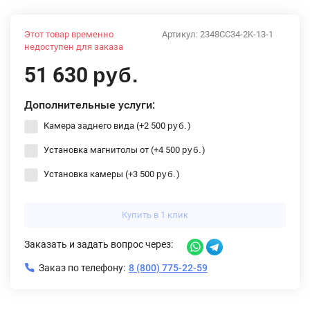
Этот товар временно
Артикул:
2348CC34-2K-13-1
недоступен для заказа
51 630
руб.
Дополнительные услуги:
Камера заднего вида (+
2 500
)
руб.
Установка магнитолы от (+
4 500
)
руб.
Установка камеры (+
3 500
)
руб.
Купить в 1 клик
Заказать и задать вопрос через:
Заказ по телефону:
8 (800) 775-22-59