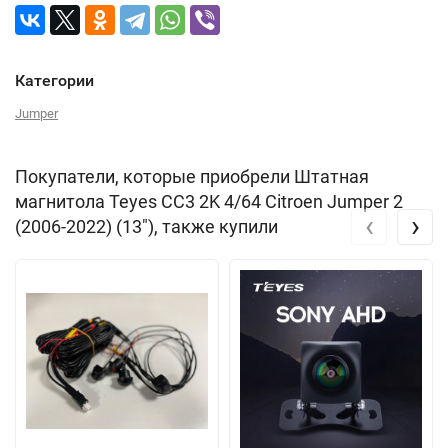
Категории
Jumper
Покупатели, которые приобрели Штатная
магнитола Teyes CC3 2K 4/64 Citroen Jumper 2
‹
›
(2006-2022) (13"), также купили