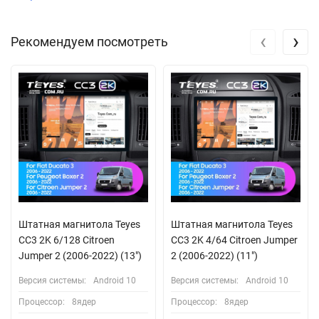
‹
›
Рекомендуем посмотреть
Штатная магнитола Teyes
Штатная магнитола Teyes
CC3 2K 6/128 Citroen
CC3 2K 4/64 Citroen Jumper
Jumper 2 (2006-2022) (13")
2 (2006-2022) (11")
Версия системы:
Android 10
Версия системы:
Android 10
Процессор:
8ядер
Процессор:
8ядер