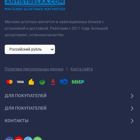
Магазин штатных магнитол и навигационных блоков с
установкой и доставкой. Работаем с 2011 года. Большой
ассортимент, отличное качество.
|
Политика персональных данных
Карта сайта
ДЛЯ ПОКУПАТЕЛЕЙ
ДЛЯ ПОКУПАТЕЛЕЙ
КОНТАКТЫ