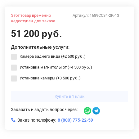
Этот товар временно
Артикул:
1689CC34-2K-13
недоступен для заказа
51 200
руб.
Дополнительные услуги:
Камера заднего вида (+
2 500
)
руб.
Установка магнитолы от (+
4 500
)
руб.
Установка камеры (+
3 500
)
руб.
Купить в 1 клик
Заказать и задать вопрос через:
Заказ по телефону:
8 (800) 775-22-59