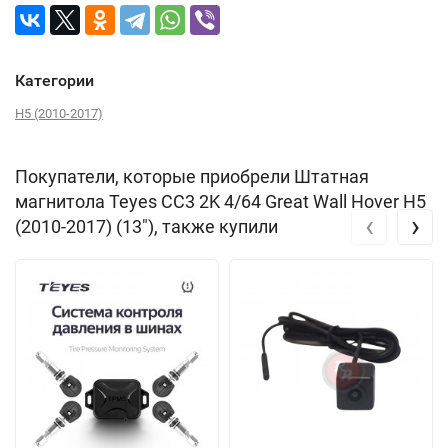
Категории
H5 (2010-2017)
Покупатели, которые приобрели Штатная
магнитола Teyes CC3 2K 4/64 Great Wall Hover H5
‹
›
(2010-2017) (13"), также купили