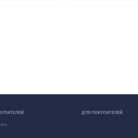
КУПАТЕЛЕЙ
ДЛЯ ПОКУПАТЕЛЕЙ
зать
а