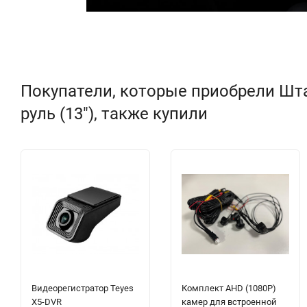
Покупатели, которые приобрели Шта
руль (13"), также купили
Видеорегистратор Teyes
Комплект AHD (1080P)
X5-DVR
камер для встроенной