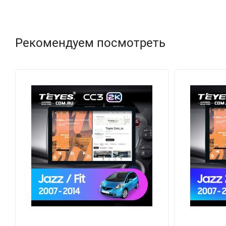
Рекомендуем посмотреть