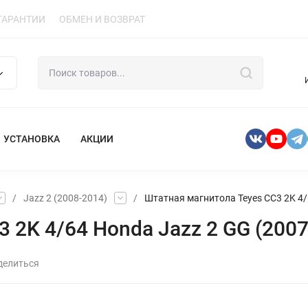
ГАРАНТИИ
ОБМЕН И ВОЗВРАТ
УСТАНОВКА
АКЦИИ
/
Jazz 2 (2008-2014)
/
Штатная магнитола Teyes CC3 2K 4/
 2K 4/64 Honda Jazz 2 GG (2007
делиться