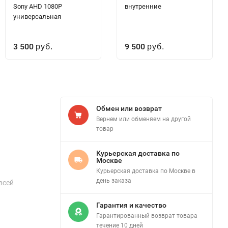
Sony AHD 1080P
внутренние
универсальная
3 500
9 500
руб.
руб.
Обмен или возврат
Вернем или обменяем на другой
товар
Курьерская доставка по
Москве
Курьерская доставка по Москве в
день заказа
всей
Гарантия и качество
Гарантированный возврат товара
течение 10 дней