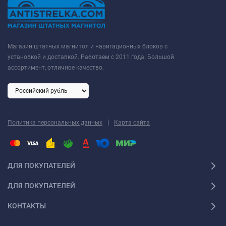
Магазин штатных магнитол и навигационных блоков с
установкой и доставкой. Работаем с 2011 года. Большой
ассортимент, отличное качество.
|
Политика персональных данных
Карта сайта
ДЛЯ ПОКУПАТЕЛЕЙ
ДЛЯ ПОКУПАТЕЛЕЙ
КОНТАКТЫ