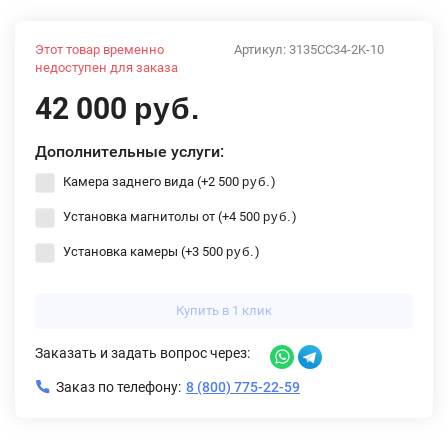
Этот товар временно
Артикул:
3135CC34-2K-10
недоступен для заказа
42 000
руб.
Дополнительные услуги:
Камера заднего вида (+
2 500
)
руб.
Установка магнитолы от (+
4 500
)
руб.
Установка камеры (+
3 500
)
руб.
Купить в 1 клик
Заказать и задать вопрос через:
Заказ по телефону:
8 (800) 775-22-59