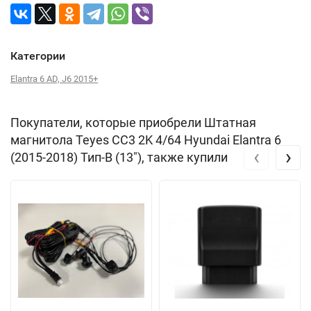
Категории
Elantra 6 AD, J6 2015+
Покупатели, которые приобрели Штатная
магнитола Teyes CC3 2K 4/64 Hyundai Elantra 6
‹
›
(2015-2018) Тип-B (13"), также купили