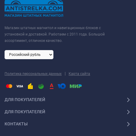
Магазин штатных магнитол и навигационных блоков с
установкой и доставкой. Работаем с 2011 года. Большой
ассортимент, отличное качество.
|
Политика персональных данных
Карта сайта
ДЛЯ ПОКУПАТЕЛЕЙ
ДЛЯ ПОКУПАТЕЛЕЙ
КОНТАКТЫ