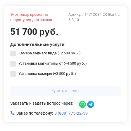
Этот товар временно
Артикул:
1471CC34-2K-Elantra
недоступен для заказа
6 B-13
51 700
руб.
Дополнительные услуги:
Камера заднего вида (+
2 500
)
руб.
Установка магнитолы от (+
4 500
)
руб.
Установка камеры (+
3 500
)
руб.
Купить в 1 клик
Заказать и задать вопрос через:
Заказ по телефону:
8 (800) 775-22-59