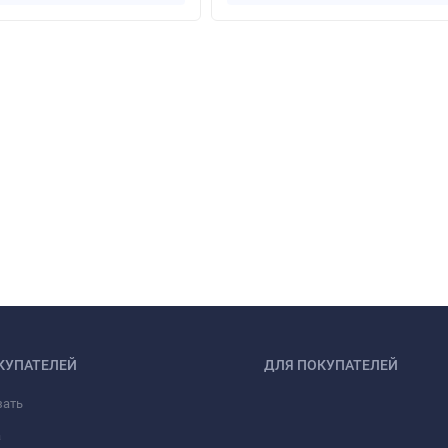
КУПАТЕЛЕЙ
ДЛЯ ПОКУПАТЕЛЕЙ
зать
а