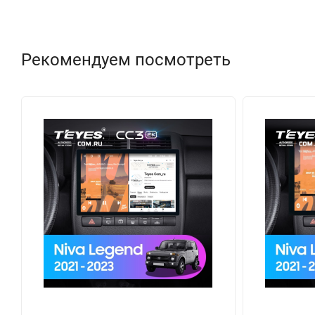
Рекомендуем посмотреть