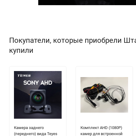
Покупатели, которые приобрели Штат
купили
Камера заднего
Комплект AHD (1080P)
(переднего) вида Teyes
камер для встроенной