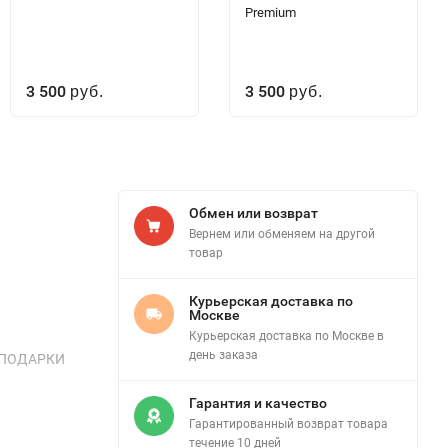
Premium
3 500
3 500
руб.
руб.
Обмен или возврат
Вернем или обменяем на другой
товар
Курьерская доставка по
Москве
Курьерская доставка по Москве в
день заказа
и. ПОДАРКИ
Гарантия и качество
Гарантированный возврат товара
течение 10 дней