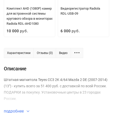
Комплект AHD (1080P) камер
Видеорегистратор Radiola
для встроенной системы
RDL-USB-09
кругового обзора в мониторах
Radiola RDL-AHD1080
10 000
6 000
руб.
руб.
Характеристики
Отзывы (0)
Видео
Описание
Штатная магнитола Teyes CC3 2K 4/64 Mazda 2 DE (2007-2014)
(13") - купить всего за 51 400 руб. с доставкой по всей России.
ПОДАРКИ за покупку. Установочные центры в 23 городах
России.
подробнее