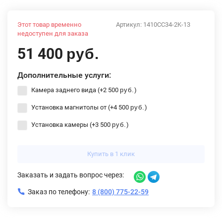
Этот товар временно
Артикул:
1410CC34-2K-13
недоступен для заказа
51 400
руб.
Дополнительные услуги:
Камера заднего вида (+
2 500
)
руб.
Установка магнитолы от (+
4 500
)
руб.
Установка камеры (+
3 500
)
руб.
Купить в 1 клик
Заказать и задать вопрос через:
Заказ по телефону:
8 (800) 775-22-59