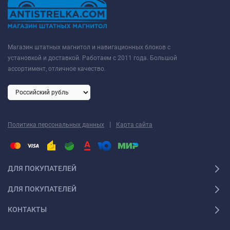
Магазин штатных магнитол и навигационных блоков с
установкой и доставкой. Работаем с 2011 года. Большой
ассортимент, отличное качество.
|
Политика персональных данных
Карта сайта
ДЛЯ ПОКУПАТЕЛЕЙ
ДЛЯ ПОКУПАТЕЛЕЙ
КОНТАКТЫ