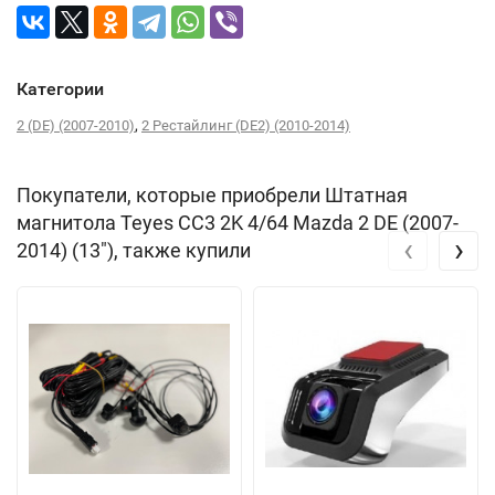
Категории
,
2 (DE) (2007-2010)
2 Рестайлинг (DE2) (2010-2014)
Покупатели, которые приобрели Штатная
магнитола Teyes CC3 2K 4/64 Mazda 2 DE (2007-
‹
›
2014) (13"), также купили